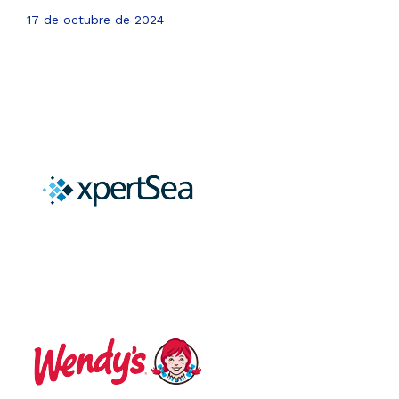
17 de octubre de 2024