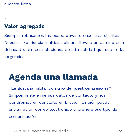
nuestra firma.
Valor agregado
Siempre rebasamos las expectativas de nuestros clientes.
Nuestra experiencia multidisciplinaria lleva a un camino bien
delineado: ofrecer soluciones de alta calidad que supere las
exigencias.
Agenda una llamada
¿Le gustaría hablar con uno de nuestros asesores?
Simplemente envíe sus datos de contacto y nos
pondremos en contacto en breve. También puede
enviarnos un correo electrónico si prefiere ese tipo de
comunicación.