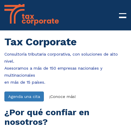
Tax Corporate
Consultoría tributaria corporativa, con soluciones de alto
nivel.
Asesoramos a más de 150 empresas nacionales y
multinacionales
en más de 15 países.
Agenda una cita
¡Conoce más!
¿Por qué confiar en
nosotros?