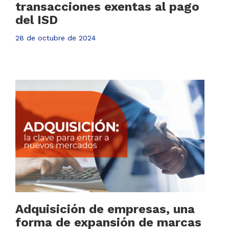
transacciones exentas al pago
del ISD
28 de octubre de 2024
Adquisición de empresas, una
forma de expansión de marcas