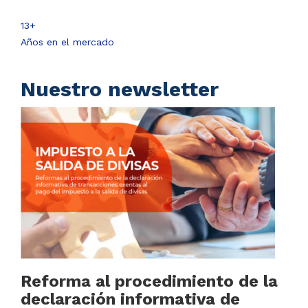
13+
Años en el mercado
Nuestro newsletter
Reforma al procedimiento de la
declaración informativa de