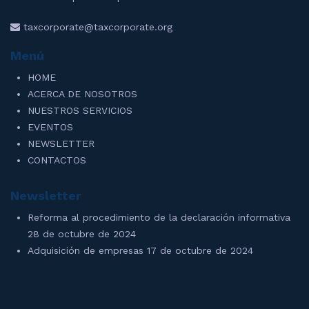
taxcorporate@taxcorporate.org
Menú
HOME
ACERCA DE NOSOTROS
NUESTROS SERVICIOS
EVENTOS
NEWSLETTER
CONTACTOS
Newsletter
Reforma al procedimiento de la declaración informativa
28 de octubre de 2024
Adquisición de empresas
17 de octubre de 2024