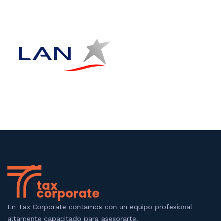
En Tax Corporate contamos con un equipo profesional
altamente capacitado para asesorarte.