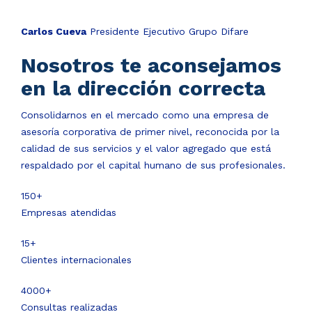
Carlos Cueva
Presidente Ejecutivo Grupo Difare
Nosotros te aconsejamos
en la dirección correcta
Consolidarnos en el mercado como una empresa de
asesoría corporativa de primer nivel, reconocida por la
calidad de sus servicios y el valor agregado que está
respaldado por el capital humano de sus profesionales.
150+
Empresas atendidas
15+
Clientes internacionales
4000+
Consultas realizadas