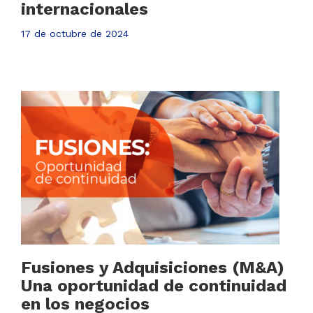
internacionales
17 de octubre de 2024
Fusiones y Adquisiciones (M&A)
Una oportunidad de continuidad
en los negocios