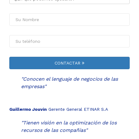
CONTACTAR
"Conocen el lenguaje de negocios de las
empresas"
Guillermo Jouvin
Gerente General ETINAR S.A
"Tienen visión en la optimización de los
recursos de las compañías"