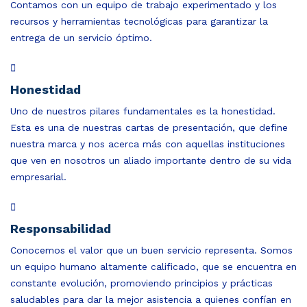
Contamos con un equipo de trabajo experimentado y los
recursos y herramientas tecnológicas para garantizar la
entrega de un servicio óptimo.
Honestidad
Uno de nuestros pilares fundamentales es la honestidad.
Esta es una de nuestras cartas de presentación, que define
nuestra marca y nos acerca más con aquellas instituciones
que ven en nosotros un aliado importante dentro de su vida
empresarial.
Responsabilidad
Conocemos el valor que un buen servicio representa. Somos
un equipo humano altamente calificado, que se encuentra en
constante evolución, promoviendo principios y prácticas
saludables para dar la mejor asistencia a quienes confían en